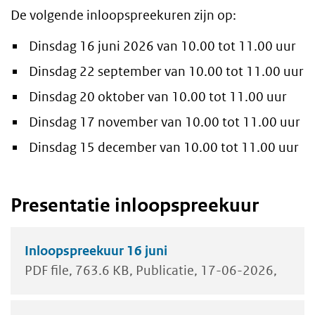
De volgende inloopspreekuren zijn op:
Dinsdag 16 juni 2026 van 10.00 tot 11.00 uur
Dinsdag 22 september van 10.00 tot 11.00 uur
Dinsdag 20 oktober van 10.00 tot 11.00 uur
Dinsdag 17 november van 10.00 tot 11.00 uur
Dinsdag 15 december van 10.00 tot 11.00 uur
Presentatie inloopspreekuur
Inloopspreekuur 16 juni
PDF file
763.6 KB
Publicatie
17-06-2026