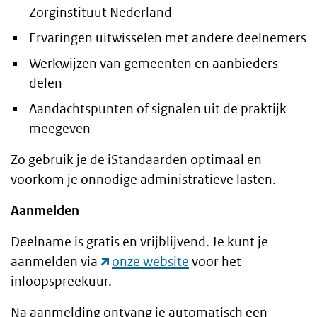
Zorginstituut Nederland
Ervaringen uitwisselen met andere deelnemers
Werkwijzen van gemeenten en aanbieders
delen
Aandachtspunten of signalen uit de praktijk
meegeven
Zo gebruik je de iStandaarden optimaal en
voorkom je onnodige administratieve lasten.
Aanmelden
Deelname is gratis en vrijblijvend. Je kunt je
aanmelden via
onze website
voor het
inloopspreekuur.
Na aanmelding ontvang je automatisch een