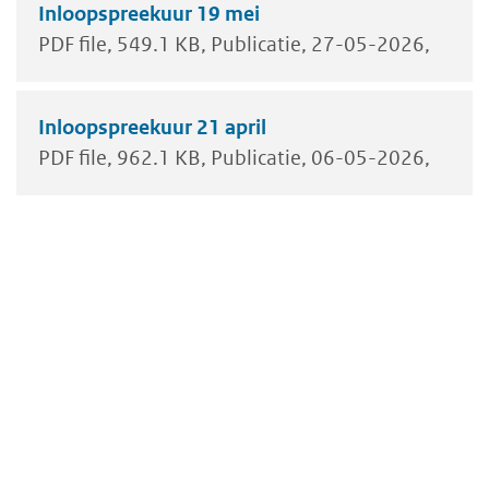
Inloopspreekuur 19 mei
PDF file
549.1 KB
Publicatie
27-05-2026
Inloopspreekuur 21 april
PDF file
962.1 KB
Publicatie
06-05-2026