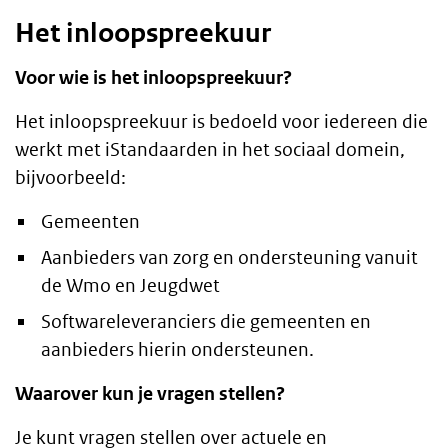
Het inloopspreekuur
Voor wie is het inloopspreekuur?
Het inloopspreekuur is bedoeld voor iedereen die
werkt met iStandaarden in het sociaal domein,
bijvoorbeeld:
Gemeenten
Aanbieders van zorg en ondersteuning vanuit
de Wmo en Jeugdwet
Softwareleveranciers die gemeenten en
aanbieders hierin ondersteunen.
Waarover kun je vragen stellen?
Je kunt vragen stellen over actuele en