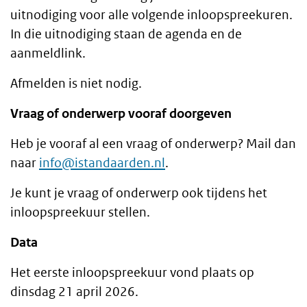
uitnodiging voor alle volgende inloopspreekuren.
In die uitnodiging staan de agenda en de
aanmeldlink.
Afmelden is niet nodig.
Vraag of onderwerp vooraf doorgeven
Heb je vooraf al een vraag of onderwerp? Mail dan
naar
info@istandaarden.nl
.
Je kunt je vraag of onderwerp ook tijdens het
inloopspreekuur stellen.
Data
Het eerste inloopspreekuur vond plaats op
dinsdag 21 april 2026.