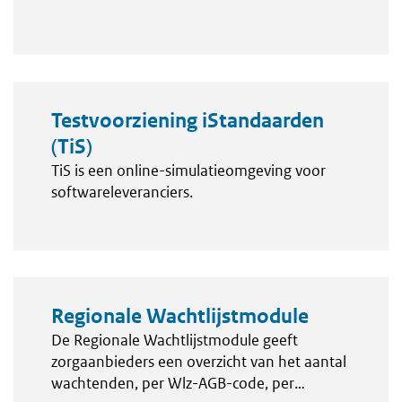
zorgaanbieders beheren.
Testvoorziening iStandaarden
(TiS)
TiS is een online-simulatieomgeving voor
softwareleveranciers.
Regionale Wachtlijstmodule
De Regionale Wachtlijstmodule geeft
zorgaanbieders een overzicht van het aantal
wachtenden, per Wlz-AGB-code, per