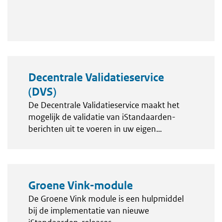
Decentrale Validatieservice
(DVS)
De Decentrale Validatieservice maakt het
mogelijk de validatie van iStandaarden-
berichten uit te voeren in uw eigen
softwareomgeving.
Groene Vink-module
De Groene Vink module is een hulpmiddel
bij de implementatie van nieuwe