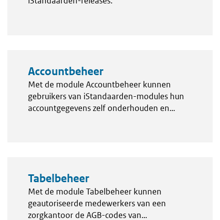
iStandaarden-releases.
Accountbeheer
Met de module Accountbeheer kunnen
gebruikers van iStandaarden-modules hun
accountgegevens zelf onderhouden en
aanpassen.
Tabelbeheer
Met de module Tabelbeheer kunnen
geautoriseerde medewerkers van een
zorgkantoor de AGB-codes van