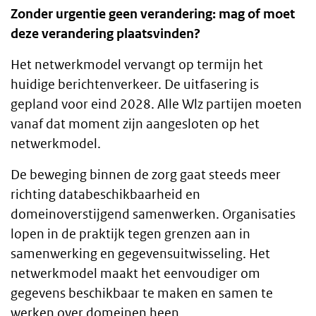
Zonder urgentie geen verandering: mag of moet
tekst
deze verandering plaatsvinden?
Het netwerkmodel vervangt op termijn het
huidige berichtenverkeer. De uitfasering is
gepland voor eind 2028. Alle Wlz partijen moeten
vanaf dat moment zijn aangesloten op het
netwerkmodel.
De beweging binnen de zorg gaat steeds meer
richting databeschikbaarheid en
domeinoverstijgend samenwerken. Organisaties
lopen in de praktijk tegen grenzen aan in
samenwerking en gegevensuitwisseling. Het
netwerkmodel maakt het eenvoudiger om
gegevens beschikbaar te maken en samen te
werken over domeinen heen.