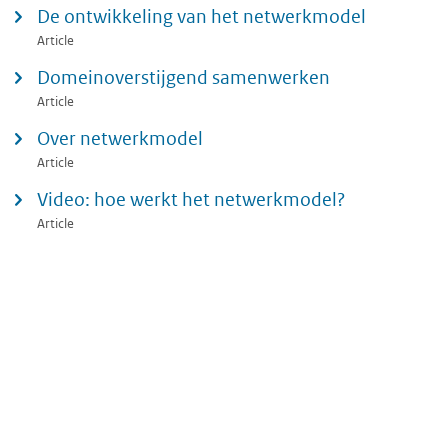
De ontwikkeling van het netwerkmodel
Article
Domeinoverstijgend samenwerken
Article
Over netwerkmodel
Article
Video: hoe werkt het netwerkmodel?
Article