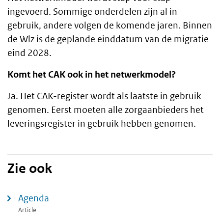
ingevoerd. Sommige onderdelen zijn al in
gebruik, andere volgen de komende jaren. Binnen
de Wlz is de geplande einddatum van de migratie
eind 2028.
Komt het CAK ook in het netwerkmodel?
Ja. Het CAK-register wordt als laatste in gebruik
genomen. Eerst moeten alle zorgaanbieders het
leveringsregister in gebruik hebben genomen.
Zie ook
Agenda
Article