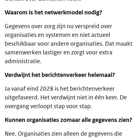
Waarom is het netwerkmodel nodig?
Gegevens over zorg zijn nu verspreid over
organisaties en systemen en niet actueel
beschikbaar voor andere organisaties. Dat maakt
samenwerken lastiger en zorgt voor extra
administratie.
Verdwijnt het berichtenverkeer helemaal?
Ja vanaf eind 2028 is het berichtenverkeer
uitgefaseerd. Het verdwijnt niet in één keer. De
overgang verloopt stap voor stap.
Kunnen organisaties zomaar alle gegevens zien?
Nee. Organisaties zien alleen de gegevens die