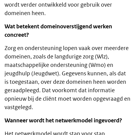
wordt verder ontwikkeld voor gebruik over
domeinen heen.
Wat betekent domeinoverstijgend werken
concreet?
Zorg en ondersteuning lopen vaak over meerdere
domeinen, zoals de langdurige zorg (Wlz),
maatschappelijke ondersteuning (Wmo) en
jeugdhulp (Jeugdwet). Gegevens kunnen, als dat
is toegestaan, over deze domeinen heen worden
geraadpleegd. Dat voorkomt dat informatie
opnieuw bij de cliënt moet worden opgevraagd en
vastgelegd.
Wanneer wordt het netwerkmodel ingevoerd?
Het netwerkmodel wordt stap voor stap