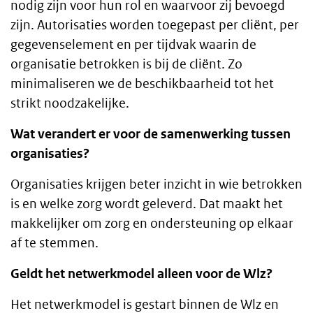
nodig zijn voor hun rol en waarvoor zij bevoegd
zijn. Autorisaties worden toegepast per cliënt, per
gegevenselement en per tijdvak waarin de
organisatie betrokken is bij de cliënt. Zo
minimaliseren we de beschikbaarheid tot het
strikt noodzakelijke.
Wat verandert er voor de samenwerking tussen
organisaties?
Organisaties krijgen beter inzicht in wie betrokken
is en welke zorg wordt geleverd. Dat maakt het
makkelijker om zorg en ondersteuning op elkaar
af te stemmen.
Geldt het netwerkmodel alleen voor de Wlz?
Het netwerkmodel is gestart binnen de Wlz en