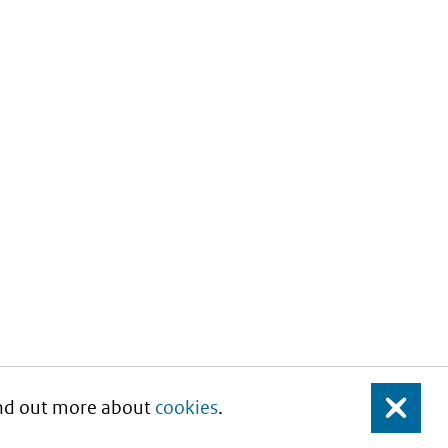
Find out more about
cookies
.
Close