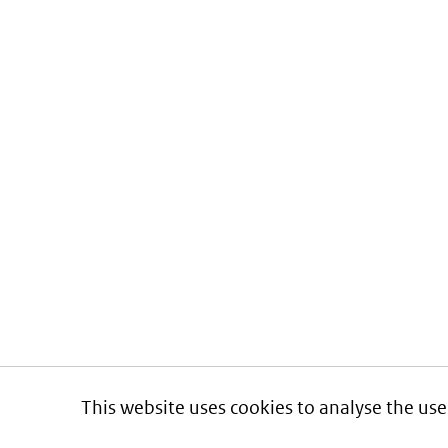
This website uses cookies to analyse the use