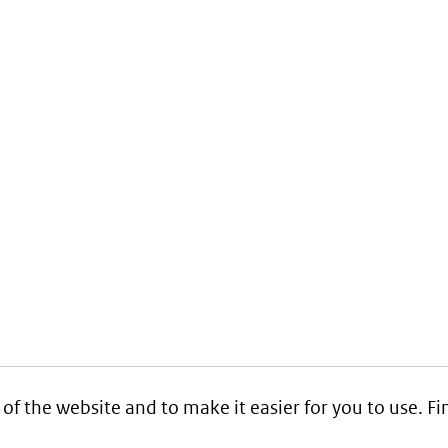
 of the website and to make it easier for you to use. 