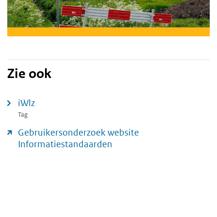
Zie ook
iWlz
Tag
Gebruikersonderzoek website
Informatiestandaarden