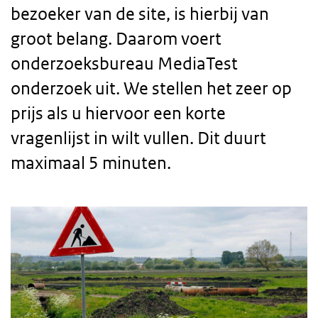
bezoeker van de site, is hierbij van
groot belang. Daarom voert
onderzoeksbureau MediaTest
onderzoek uit. We stellen het zeer op
prijs als u hiervoor een korte
vragenlijst in wilt vullen. Dit duurt
maximaal 5 minuten.
Body
text