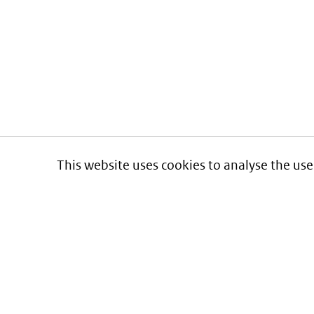
This website uses cookies to analyse the use