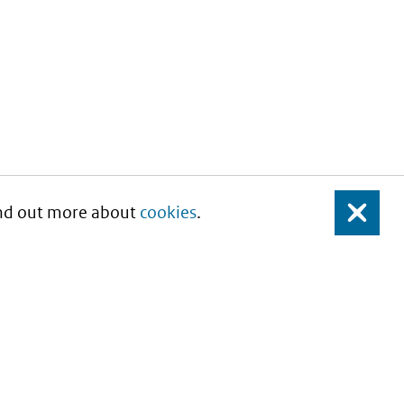
Find out more about
cookies
.
Close