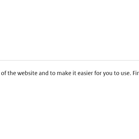
 of the website and to make it easier for you to use. 