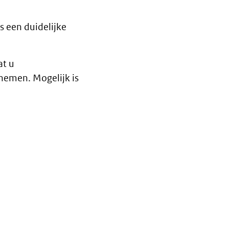
 een duidelijke
at u
nemen. Mogelijk is