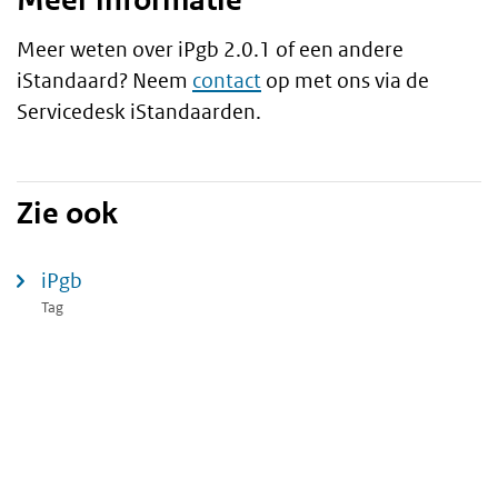
Meer weten over iPgb 2.0.1 of een andere
iStandaard? Neem
contact
op met ons via de
Servicedesk iStandaarden.
Zie ook
iPgb
Tag