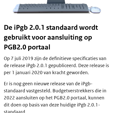
De iPgb 2.0.1 standaard wordt
gebruikt voor aansluiting op
PGB2.0 portaal
Op 7 juli 2019 zijn de definitieve specificaties van
de release iPgb 2.0.1 gepubliceerd. Deze release is
per 1 januari 2020 van kracht geworden.
Er is nog geen nieuwe release van de iPgb-
standaard vastgesteld. Budgetverstrekkers die in
2022 aansluiten op het PGB2.0 portaal, kunnen
dit doen op basis van deze huidige iPgb 2.0.1-
standaard.