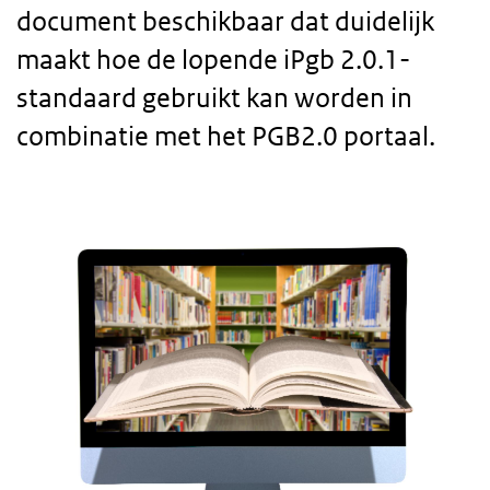
document beschikbaar dat duidelijk
maakt hoe de lopende iPgb 2.0.1-
standaard gebruikt kan worden in
combinatie met het PGB2.0 portaal.
Body
text