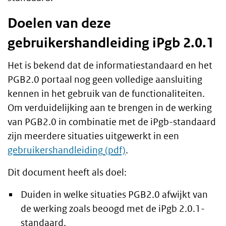
Doelen van deze
gebruikershandleiding iPgb 2.0.1
Het is bekend dat de informatiestandaard en het
PGB2.0 portaal nog geen volledige aansluiting
kennen in het gebruik van de functionaliteiten.
Om verduidelijking aan te brengen in de werking
van PGB2.0 in combinatie met de iPgb-standaard
zijn meerdere situaties uitgewerkt in een
gebruikershandleiding
.
Dit document heeft als doel:
Duiden in welke situaties PGB2.0 afwijkt van
de werking zoals beoogd met de iPgb 2.0.1-
standaard.