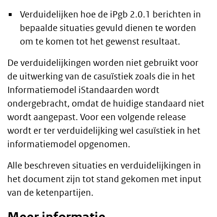
Verduidelijken hoe de iPgb 2.0.1 berichten in
bepaalde situaties gevuld dienen te worden
om te komen tot het gewenst resultaat.
De verduidelijkingen worden niet gebruikt voor
de uitwerking van de casuïstiek zoals die in het
Informatiemodel iStandaarden wordt
ondergebracht, omdat de huidige standaard niet
wordt aangepast. Voor een volgende release
wordt er ter verduidelijking wel casuïstiek in het
informatiemodel opgenomen.
Alle beschreven situaties en verduidelijkingen in
het document zijn tot stand gekomen met input
van de ketenpartijen.
Meer informatie