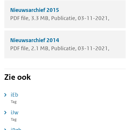
Nieuwsarchief 2015
PDF file
3.3 MB
Publicatie
03-11-2021
Nieuwsarchief 2014
PDF file
2.1 MB
Publicatie
03-11-2021
Zie ook
iEb
Tag
iJw
Tag