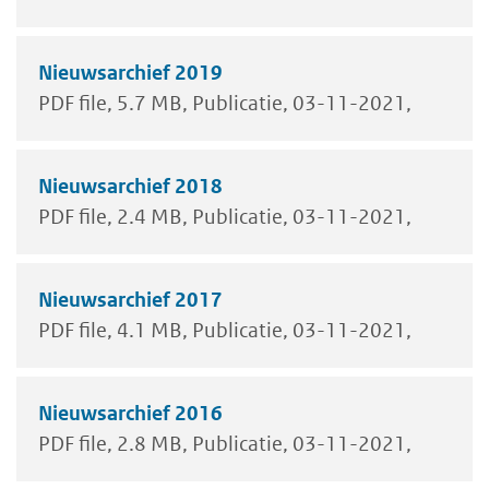
Nieuwsarchief 2019
PDF file
5.7 MB
Publicatie
03-11-2021
Nieuwsarchief 2018
PDF file
2.4 MB
Publicatie
03-11-2021
Nieuwsarchief 2017
PDF file
4.1 MB
Publicatie
03-11-2021
Nieuwsarchief 2016
PDF file
2.8 MB
Publicatie
03-11-2021