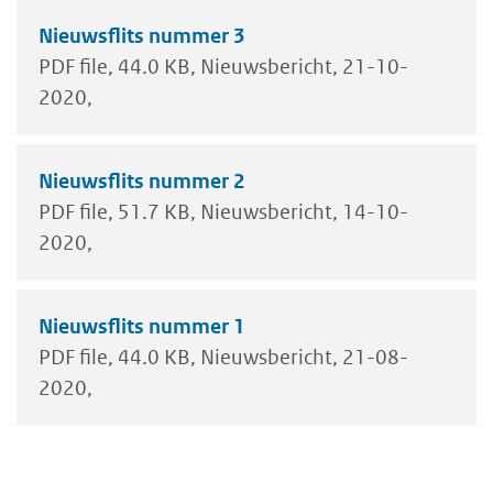
Nieuwsflits nummer 3
PDF file
44.0 KB
Nieuwsbericht
21-10-
2020
Nieuwsflits nummer 2
PDF file
51.7 KB
Nieuwsbericht
14-10-
2020
Nieuwsflits nummer 1
PDF file
44.0 KB
Nieuwsbericht
21-08-
2020