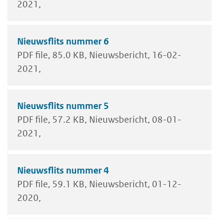
2021
Nieuwsflits nummer 6
PDF file
85.0 KB
Nieuwsbericht
16-02-
2021
Nieuwsflits nummer 5
PDF file
57.2 KB
Nieuwsbericht
08-01-
2021
Nieuwsflits nummer 4
PDF file
59.1 KB
Nieuwsbericht
01-12-
2020