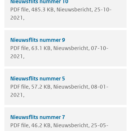
Nieuwsflits nummer 10
PDF file
485.3 KB
Nieuwsbericht
25-10-
2021
Nieuwsflits nummer 9
PDF file
63.1 KB
Nieuwsbericht
07-10-
2021
Nieuwsflits nummer 5
PDF file
57.2 KB
Nieuwsbericht
08-01-
2021
Nieuwsflits nummer 7
PDF file
46.2 KB
Nieuwsbericht
25-05-