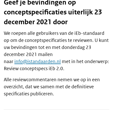
Geef je bevindingen op
conceptspecificaties uiterlijk 23
december 2021 door
We roepen alle gebruikers van de iEb-standaard
op om de conceptspecificaties te reviewen. U kunt
uw bevindingen tot en met donderdag 23
december 2021 mailen
naar
info@istandaarden.nl
met in het onderwerp:
Review conceptspecs iEb 2.0.
Alle reviewcommentaren nemen we op in een
overzicht, dat we samen met de definitieve
specificaties publiceren.