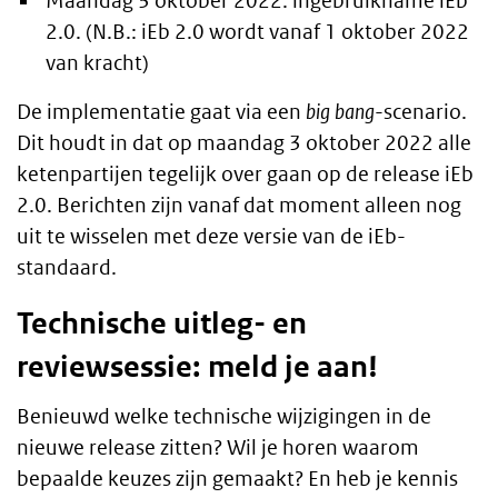
Maandag 3 oktober 2022: ingebruikname iEb
2.0. (N.B.: iEb 2.0 wordt vanaf 1 oktober 2022
van kracht)
De implementatie gaat via een
big bang
-scenario.
Dit houdt in dat op maandag 3 oktober 2022 alle
ketenpartijen tegelijk over gaan op de release iEb
2.0. Berichten zijn vanaf dat moment alleen nog
uit te wisselen met deze versie van de iEb-
standaard.
Technische uitleg- en
reviewsessie: meld je aan!
Benieuwd welke technische wijzigingen in de
nieuwe release zitten? Wil je horen waarom
bepaalde keuzes zijn gemaakt? En heb je kennis