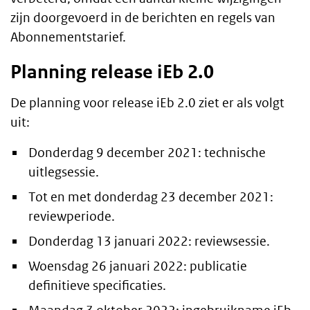
zijn doorgevoerd in de berichten en regels van
Abonnementstarief.
Planning release iEb 2.0
De planning voor release iEb 2.0 ziet er als volgt
uit:
Donderdag 9 december 2021: technische
uitlegsessie.
Tot en met donderdag 23 december 2021:
reviewperiode.
Donderdag 13 januari 2022: reviewsessie.
Woensdag 26 januari 2022: publicatie
definitieve specificaties.