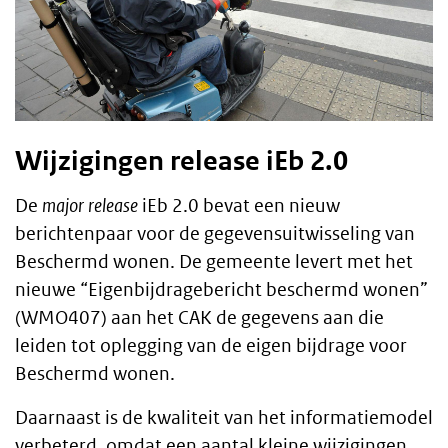
Wijzigingen release iEb 2.0
De
major release
iEb 2.0 bevat een nieuw
berichtenpaar voor de gegevensuitwisseling van
Beschermd wonen. De gemeente levert met het
nieuwe “Eigenbijdragebericht beschermd wonen”
(WMO407) aan het CAK de gegevens aan die
leiden tot oplegging van de eigen bijdrage voor
Beschermd wonen.
Daarnaast is de kwaliteit van het informatiemodel
verbeterd, omdat een aantal kleine wijzigingen