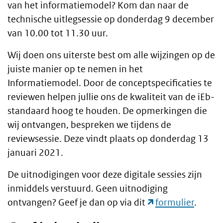
van het informatiemodel? Kom dan naar de
technische uitlegsessie op donderdag 9 december
van 10.00 tot 11.30 uur.
Wij doen ons uiterste best om alle wijzingen op de
juiste manier op te nemen in het
Informatiemodel. Door de conceptspecificaties te
reviewen helpen jullie ons de kwaliteit van de iEb-
standaard hoog te houden. De opmerkingen die
wij ontvangen, bespreken we tijdens de
reviewsessie. Deze vindt plaats op donderdag 13
januari 2021.
De uitnodigingen voor deze digitale sessies zijn
inmiddels verstuurd. Geen uitnodiging
ontvangen? Geef je dan op via dit
formulier
.