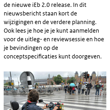
de nieuwe iEb 2.0 release. In dit
nieuwsbericht staan kort de
wijzigingen en de verdere planning.
Ook lees je hoe je je kunt aanmelden
voor de uitleg- en reviewsessie en hoe
je bevindingen op de
conceptspecificaties kunt doorgeven.
Body
text