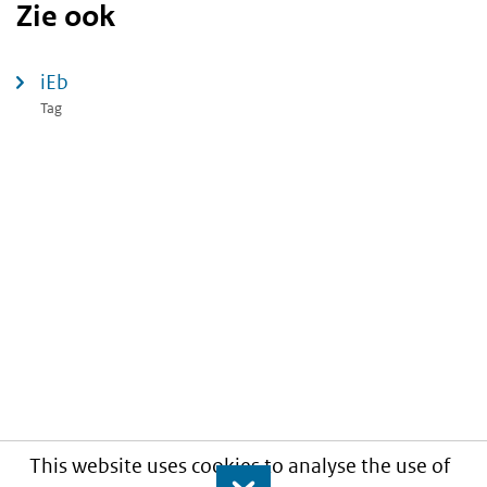
Zie ook
iEb
Tag
This website uses cookies to analyse the use of