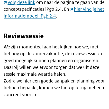
Volg deze link
om naar de pagina te gaan van de
conceptspecificaties iPgb 2.4. En
hier vind je het
informatiemodel iPgb 2.4
.
Reviewsessie
We zijn momenteel aan het kijken hoe we, met
het oog op de zomervakantie, de reviewsessie zo
goed mogelijk kunnen plannen en organiseren.
Daarbij willen we ervoor zorgen dat we uit deze
sessie maximale waarde halen.
Zodra we hier een goede aanpak en planning voor
hebben bepaald, komen we hierop terug met een
concreet voorstel.