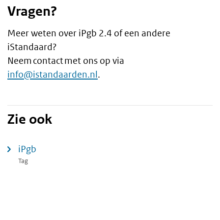
Vragen?
Meer weten over iPgb 2.4 of een andere
iStandaard?
Neem contact met ons op via
info@istandaarden.nl
.
Zie ook
iPgb
Tag