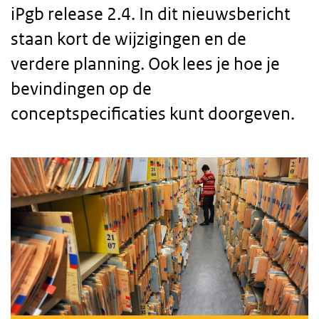
iPgb release 2.4. In dit nieuwsbericht
staan kort de wijzigingen en de
verdere planning. Ook lees je hoe je
bevindingen op de
conceptspecificaties kunt doorgeven.
Broodtekst