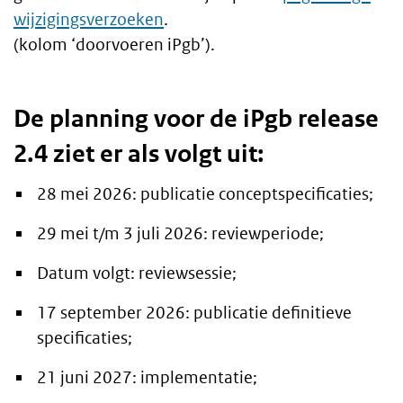
wijzigingsverzoeken
.
(kolom ‘doorvoeren iPgb’).
De planning voor de iPgb release
2.4 ziet er als volgt uit:
28 mei 2026: publicatie conceptspecificaties;
29 mei t/m 3 juli 2026: reviewperiode;
Datum volgt: reviewsessie;
17 september 2026: publicatie definitieve
specificaties;
21 juni 2027: implementatie;