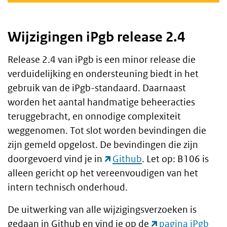
Wijzigingen iPgb release 2.4
Release 2.4 van iPgb is een minor release die
verduidelijking en ondersteuning biedt in het
gebruik van de iPgb-standaard. Daarnaast
worden het aantal handmatige beheeracties
teruggebracht, en onnodige complexiteit
weggenomen. Tot slot worden bevindingen die
zijn gemeld opgelost. De bevindingen die zijn
doorgevoerd vind je in
Github
. Let op: B106 is
alleen gericht op het vereenvoudigen van het
intern technisch onderhoud.
De uitwerking van alle wijzigingsverzoeken is
gedaan in Github en vind je op de
pagina iPgb