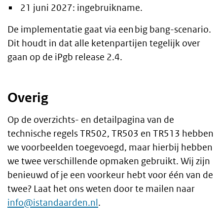
21 juni 2027: ingebruikname.
De implementatie gaat via een big bang-scenario.
Dit houdt in dat alle ketenpartijen tegelijk over
gaan op de iPgb release 2.4.
Overig
Op de overzichts- en detailpagina van de
technische regels TR502, TR503 en TR513 hebben
we voorbeelden toegevoegd, maar hierbij hebben
we twee verschillende opmaken gebruikt. Wij zijn
benieuwd of je een voorkeur hebt voor één van de
twee? Laat het ons weten door te mailen naar
info@istandaarden.nl
.