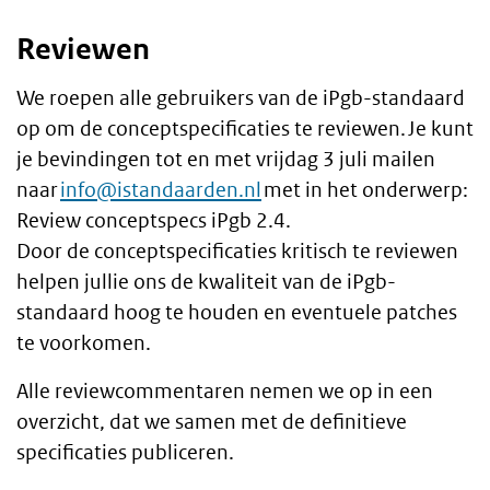
Reviewen
We roepen alle gebruikers van de iPgb-standaard
op om de conceptspecificaties te reviewen. Je kunt
je bevindingen tot en met vrijdag 3 juli mailen
naar
info@istandaarden.nl
met in het onderwerp:
Review conceptspecs iPgb 2.4.
Door de conceptspecificaties kritisch te reviewen
helpen jullie ons de kwaliteit van de iPgb-
standaard hoog te houden en eventuele patches
te voorkomen.
Alle reviewcommentaren nemen we op in een
overzicht, dat we samen met de definitieve
specificaties publiceren.