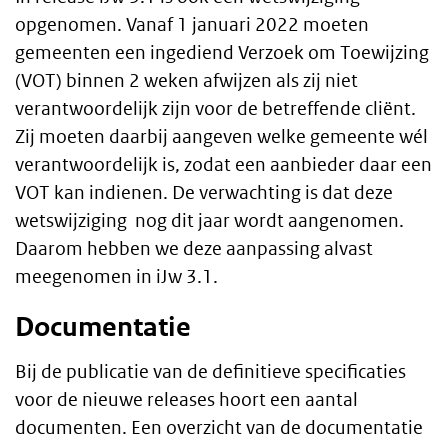
opgenomen. Vanaf 1 januari 2022 moeten
gemeenten een ingediend Verzoek om Toewijzing
(VOT) binnen 2 weken afwijzen als zij niet
verantwoordelijk zijn voor de betreffende cliënt.
Zij moeten daarbij aangeven welke gemeente wél
verantwoordelijk is, zodat een aanbieder daar een
VOT kan indienen. De verwachting is dat deze
wetswijziging nog dit jaar wordt aangenomen.
Daarom hebben we deze aanpassing alvast
meegenomen in iJw 3.1.
Documentatie
Bij de publicatie van de definitieve specificaties
voor de nieuwe releases hoort een aantal
documenten. Een overzicht van de documentatie