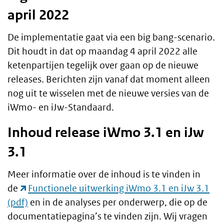
april 2022
De implementatie gaat via een big bang-scenario.
Dit houdt in dat op maandag 4 april 2022 alle
ketenpartijen tegelijk over gaan op de nieuwe
releases. Berichten zijn vanaf dat moment alleen
nog uit te wisselen met de nieuwe versies van de
iWmo- en iJw-Standaard.
Inhoud release iWmo 3.1 en iJw
3.1
Meer informatie over de inhoud is te vinden in
de
Functionele uitwerking iWmo 3.1 en iJw
3.1
en in de analyses per onderwerp, die op de
documentatiepagina’s te vinden zijn. Wij vragen