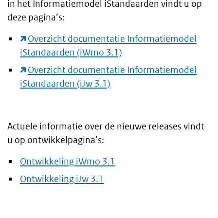
in het Informatiemodel iStandaarden vindt u op
deze pagina’s:
Overzicht documentatie Informatiemodel
iStandaarden (iWmo 3.1)
Overzicht documentatie Informatiemodel
iStandaarden (iJw 3.1)
Actuele informatie over de nieuwe releases vindt
u op ontwikkelpagina’s:
Ontwikkeling iWmo 3.1
Ontwikkeling iJw 3.1