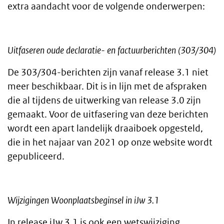
extra aandacht voor de volgende onderwerpen:
Uitfaseren oude declaratie- en factuurberichten (303/304)
De 303/304-berichten zijn vanaf release 3.1 niet
meer beschikbaar. Dit is in lijn met de afspraken
die al tijdens de uitwerking van release 3.0 zijn
gemaakt. Voor de uitfasering van deze berichten
wordt een apart landelijk draaiboek opgesteld,
die in het najaar van 2021 op onze website wordt
gepubliceerd.
Wijzigingen Woonplaatsbeginsel in iJw 3.1
In release iJw 3.1 is ook een wetswijziging