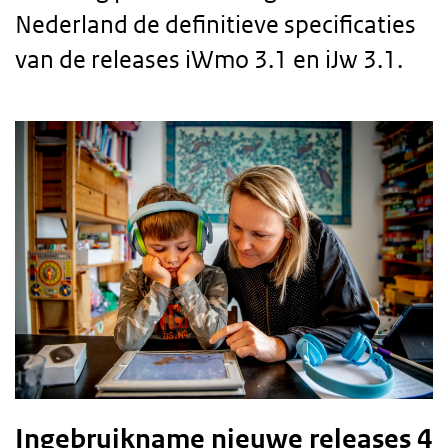
Nederland de definitieve specificaties
van de releases iWmo 3.1 en iJw 3.1.
Body
text
Ingebruikname nieuwe releases 4