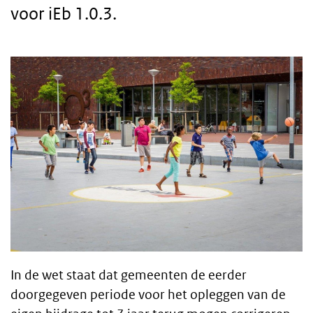
voor iEb 1.0.3.
Body
text
In de wet staat dat gemeenten de eerder
doorgegeven periode voor het opleggen van de