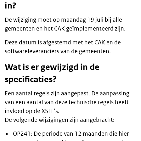
in?
De wijziging moet op maandag 19 juli bij alle
gemeenten en het CAK geïmplementeerd zijn.
Deze datum is afgestemd met het CAK en de
softwareleveranciers van de gemeenten.
Wat is er gewijzigd in de
specificaties?
Een aantal regels zijn aangepast. De aanpassing
van een aantal van deze technische regels heeft
invloed op de XSLT’s.
De volgende wijzigingen zijn aangebracht:
OP241: De periode van 12 maanden die hier