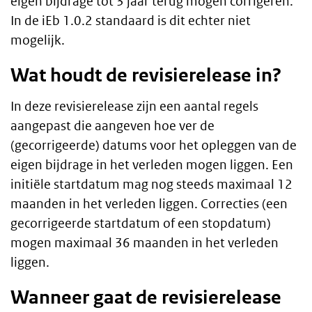
eigen bijdrage tot 3 jaar terug mogen corrigeren.
In de iEb 1.0.2 standaard is dit echter niet
mogelijk.
Wat houdt de revisierelease in?
In deze revisierelease zijn een aantal regels
aangepast die aangeven hoe ver de
(gecorrigeerde) datums voor het opleggen van de
eigen bijdrage in het verleden mogen liggen. Een
initiële startdatum mag nog steeds maximaal 12
maanden in het verleden liggen. Correcties (een
gecorrigeerde startdatum of een stopdatum)
mogen maximaal 36 maanden in het verleden
liggen.
Wanneer gaat de revisierelease