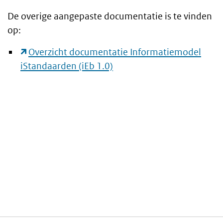
De overige aangepaste documentatie is te vinden
op:
Overzicht documentatie Informatiemodel
iStandaarden (iEb 1.0)