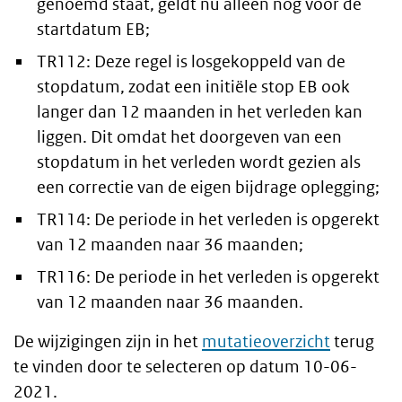
genoemd staat, geldt nu alleen nog voor de
startdatum EB;
TR112: Deze regel is losgekoppeld van de
stopdatum, zodat een initiële stop EB ook
langer dan 12 maanden in het verleden kan
liggen. Dit omdat het doorgeven van een
stopdatum in het verleden wordt gezien als
een correctie van de eigen bijdrage oplegging;
TR114: De periode in het verleden is opgerekt
van 12 maanden naar 36 maanden;
TR116: De periode in het verleden is opgerekt
van 12 maanden naar 36 maanden.
De wijzigingen zijn in het
mutatieoverzicht
terug
te vinden door te selecteren op datum 10-06-
2021.