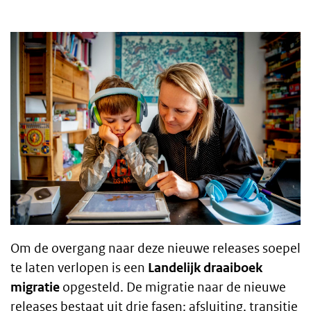
Body
text
Om de overgang naar deze nieuwe releases soepel
te laten verlopen is een
Landelijk draaiboek
migratie
opgesteld. De migratie naar de nieuwe
releases bestaat uit drie fasen: afsluiting, transitie