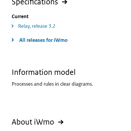
Specifications
Current
Relay, release 3.2
All releases for iWmo
Information model
Processes and rules in clear diagrams.
About iWmo