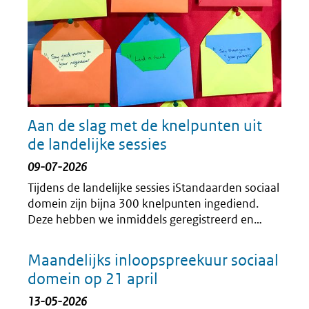
Aan de slag met de knelpunten uit
de landelijke sessies
09-07-2026
Tijdens de landelijke sessies iStandaarden sociaal
domein zijn bijna 300 knelpunten ingediend.
Deze hebben we inmiddels geregistreerd en
verdeeld in thema’s.
Maandelijks inloopspreekuur sociaal
domein op 21 april
13-05-2026