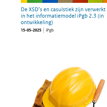
De XSD’s en casuïstiek zijn verwerkt
in het informatiemodel iPgb 2.3 (in
ontwikkeling)
15-05-2025
iPgb