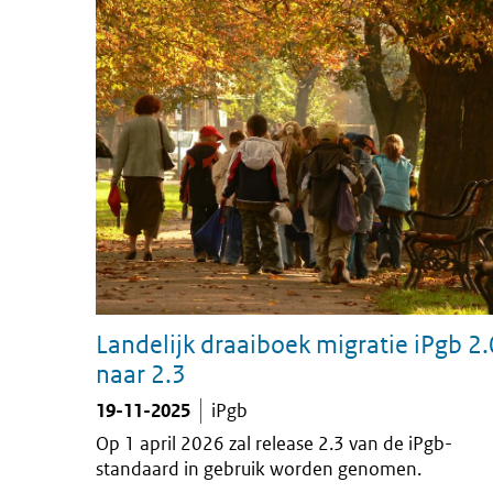
Landelijk draaiboek migratie iPgb 2.
naar 2.3
19-11-2025
iPgb
Op 1 april 2026 zal release 2.3 van de iPgb-
standaard in gebruik worden genomen.