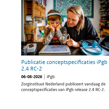
Publicatie conceptspecificaties iPgb
2.4 RC-2
06-08-2026
iPgb
Zorginstituut Nederland publiceert vandaag de
conceptspecificaties van iPgb release 2.4 RC-2.